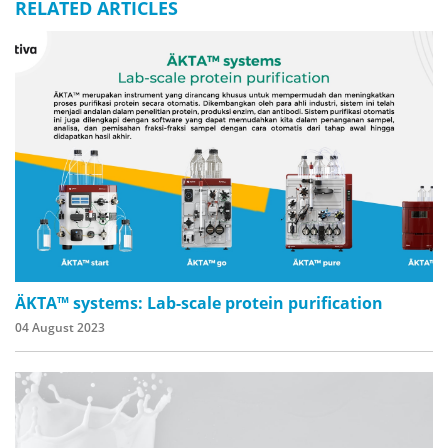
RELATED ARTICLES
ÄKTA™ systems: Lab-scale protein purification
04 August 2023