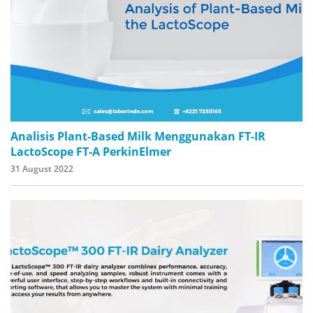
Analisis Plant-Based Milk Menggunakan FT-IR
LactoScope FT-A PerkinElmer
31 August 2022